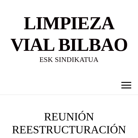
LIMPIEZA
VIAL BILBAO
ESK SINDIKATUA
REUNIÓN
REESTRUCTURACIÓN