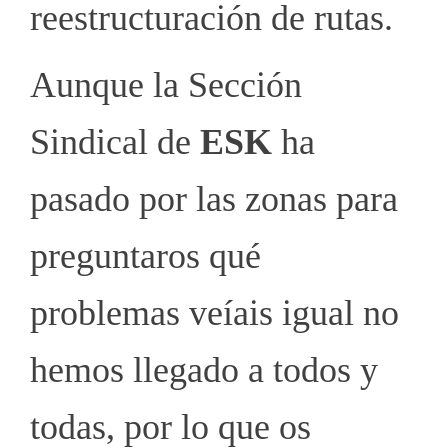
reestructuración de rutas.
Aunque la Sección
Sindical de
ESK
ha
pasado por las zonas para
preguntaros qué
problemas veíais igual no
hemos llegado a todos y
todas, por lo que os