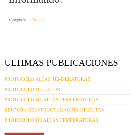
Categoría
Noticias
ULTIMAS PUBLICACIONES
PROTOCOLO ALTAS TEMPERATURAS
PROTOCOLO DE CALOR
PROTOCOLO DE ALTAS TEMPERATURAS
REUNIÓN REESTRUCTURACIÓN DE RUTAS
PROTOCOLO DE ALTAS TEMPERATURAS