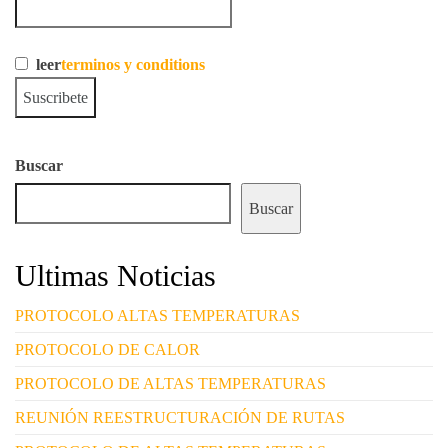
leer
terminos y conditions
Buscar
Buscar
Ultimas Noticias
PROTOCOLO ALTAS TEMPERATURAS
PROTOCOLO DE CALOR
PROTOCOLO DE ALTAS TEMPERATURAS
REUNIÓN REESTRUCTURACIÓN DE RUTAS