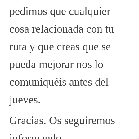
pedimos que cualquier
cosa relacionada con tu
ruta y que creas que se
pueda mejorar nos lo
comuniquéis antes del
jueves.
Gracias. Os seguiremos
informando.