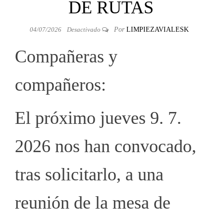
DE RUTAS
04/07/2026
Desactivado
Por
LIMPIEZAVIALESK
Compañeras y
compañeros:
El próximo jueves 9. 7.
2026 nos han convocado,
tras solicitarlo, a una
reunión de la mesa de