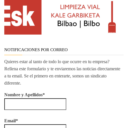
NOTIFICACIONES POR CORREO
Quieres estar al tanto de todo lo que ocurre en tu empresa?
Rellena este formulario y te enviaremos las noticias directamente
a tu email. Se el primero en enterarte, somos un sindicato
diferente.
Nombre y Apellidos*
Email*