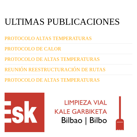
ULTIMAS PUBLICACIONES
PROTOCOLO ALTAS TEMPERATURAS
PROTOCOLO DE CALOR
PROTOCOLO DE ALTAS TEMPERATURAS
REUNIÓN REESTRUCTURACIÓN DE RUTAS
PROTOCOLO DE ALTAS TEMPERATURAS