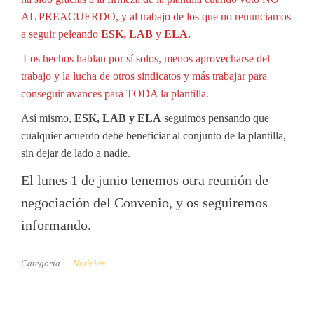
AL PREACUERDO, y al trabajo de los que no renunciamos
a seguir peleando
ESK, LAB
y
ELA.
Los hechos hablan por sí solos, menos aprovecharse del
trabajo y la lucha de otros sindicatos y más trabajar para
conseguir avances para TODA la plantilla.
Así mismo,
ESK, LAB y ELA
seguimos pensando que
cualquier acuerdo debe beneficiar al conjunto de la plantilla,
sin dejar de lado a nadie.
El lunes 1 de junio tenemos otra reunión de
negociación del Convenio, y os seguiremos
informando.
Categoría
Noticias