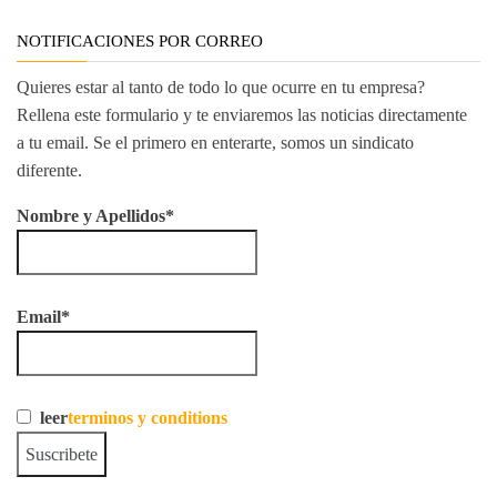
NOTIFICACIONES POR CORREO
Quieres estar al tanto de todo lo que ocurre en tu empresa?
Rellena este formulario y te enviaremos las noticias directamente
a tu email. Se el primero en enterarte, somos un sindicato
diferente.
Nombre y Apellidos*
Email*
leer
terminos y conditions