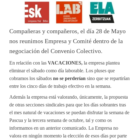
Compañeras y compañeros, el día 28 de Mayo
nos reunimos Empresa y Comité dentro de la
negociación del Convenio Colectivo.
En relación con las
VACACIONES,
la empresa plantea
eliminar el sábado como día laborable. Los pluses que
cobramos los sábados
no se perderían
sino que se repartirían
entre los cinco días de trabajo efectivo en la semana.
Además la empresa está valorando, únicamente, la propuesta
de otras secciones sindicales para que los días sobrantes tras
el mes natural de vacaciones se puedan disfrutar la semana de
Pascua y la tercera semana de octubre, tal y como os
informamos en un anterior comunicado. La Empresa no
valora en ningún momento la elección de esos días por parte