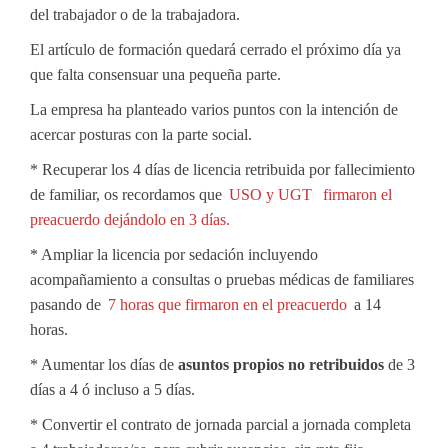
del trabajador o de la trabajadora.
El artículo de formación quedará cerrado el próximo día ya
que falta consensuar una pequeña parte.
La empresa ha planteado varios puntos con la intención de
acercar posturas con la parte social.
* Recuperar los 4 días de licencia retribuida por fallecimiento
de familiar, os recordamos que
USO y UGT
firmaron el
preacuerdo dejándolo en 3 días.
* Ampliar la licencia por sedación incluyendo
acompañamiento a consultas o pruebas médicas de familiares
pasando de
7 horas que firmaron en el preacuerdo
a 14
horas.
* Aumentar los días de
asuntos propios no retribuidos
de 3
días a 4 ó incluso a 5 días.
* Convertir el contrato de jornada parcial a jornada completa