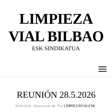
LIMPIEZA
VIAL BILBAO
ESK SINDIKATUA
REUNIÓN 28.5.2026
30/05/2026
Desactivado
Por
LIMPIEZAVIALESK