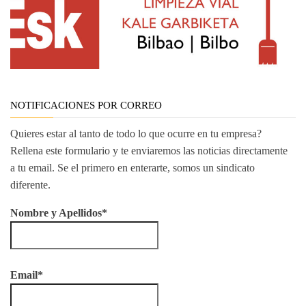
NOTIFICACIONES POR CORREO
Quieres estar al tanto de todo lo que ocurre en tu empresa?
Rellena este formulario y te enviaremos las noticias directamente
a tu email. Se el primero en enterarte, somos un sindicato
diferente.
Nombre y Apellidos*
Email*