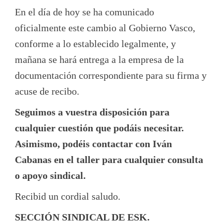
En el día de hoy se ha comunicado
oficialmente este cambio al Gobierno Vasco,
conforme a lo establecido legalmente, y
mañana se hará entrega a la empresa de la
documentación correspondiente para su firma y
acuse de recibo.
Seguimos a vuestra disposición para
cualquier cuestión que podáis necesitar.
Asimismo, podéis contactar con Iván
Cabanas en el taller para cualquier consulta
o apoyo sindical.
Recibid un cordial saludo.
SECCIÓN SINDICAL DE ESK.