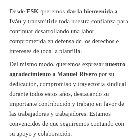
Desde
ESK
queremos
dar la bienvenida a
Iván
y transmitirle toda nuestra confianza para
continuar desarrollando una labor
comprometida en defensa de los derechos e
intereses de toda la plantilla.
Del mismo modo, queremos expresar
nuestro
agradecimiento a Manuel Rivero
por su
dedicación, compromiso y trayectoria sindical
durante todos estos años, destacando su
importante contribución y trabajo en favor de
las trabajadoras y trabajadores. Estamos
convencidos de que seguiremos contando con
su apoyo y colaboración.