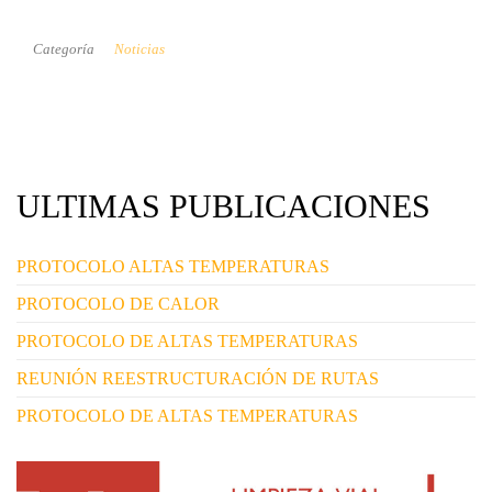
Categoría
Noticias
ULTIMAS PUBLICACIONES
PROTOCOLO ALTAS TEMPERATURAS
PROTOCOLO DE CALOR
PROTOCOLO DE ALTAS TEMPERATURAS
REUNIÓN REESTRUCTURACIÓN DE RUTAS
PROTOCOLO DE ALTAS TEMPERATURAS