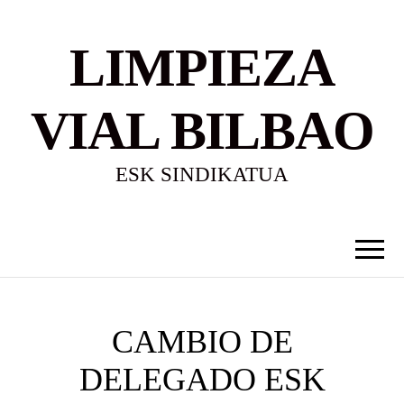
LIMPIEZA
VIAL BILBAO
ESK SINDIKATUA
CAMBIO DE
DELEGADO ESK