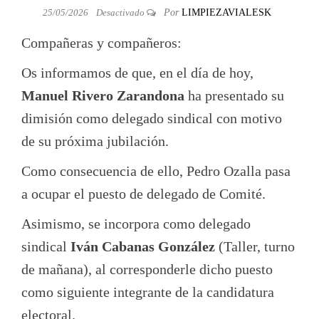
25/05/2026
Desactivado
Por
LIMPIEZAVIALESK
Compañeras y compañeros:
Os informamos de que, en el día de hoy,
Manuel Rivero Zarandona
ha presentado su
dimisión como delegado sindical con motivo
de su próxima jubilación.
Como consecuencia de ello, Pedro Ozalla pasa
a ocupar el puesto de delegado de Comité.
Asimismo, se incorpora como delegado
sindical
Iván Cabanas González
(Taller, turno
de mañana), al corresponderle dicho puesto
como siguiente integrante de la candidatura
electoral.