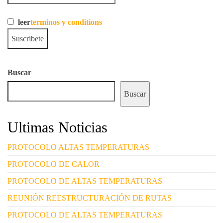
leer
terminos y conditions
Buscar
Buscar
Ultimas Noticias
PROTOCOLO ALTAS TEMPERATURAS
PROTOCOLO DE CALOR
PROTOCOLO DE ALTAS TEMPERATURAS
REUNIÓN REESTRUCTURACIÓN DE RUTAS
PROTOCOLO DE ALTAS TEMPERATURAS