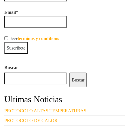
Email*
leer
terminos y conditions
Buscar
Buscar
Ultimas Noticias
PROTOCOLO ALTAS TEMPERATURAS
PROTOCOLO DE CALOR