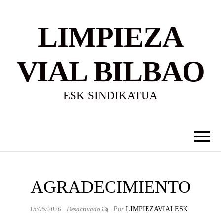
LIMPIEZA
VIAL BILBAO
ESK SINDIKATUA
AGRADECIMIENTO
15/05/2026
Desactivado
Por
LIMPIEZAVIALESK