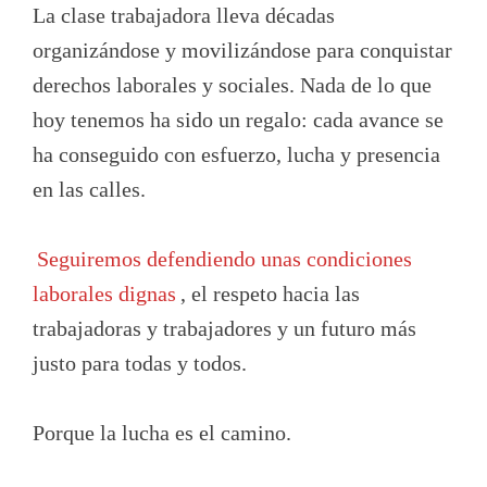
La clase trabajadora lleva décadas
organizándose y movilizándose para conquistar
derechos laborales y sociales. Nada de lo que
hoy tenemos ha sido un regalo: cada avance se
ha conseguido con esfuerzo, lucha y presencia
en las calles.
Seguiremos defendiendo unas condiciones
laborales dignas
, el respeto hacia las
trabajadoras y trabajadores y un futuro más
justo para todas y todos.
Porque la lucha es el camino.