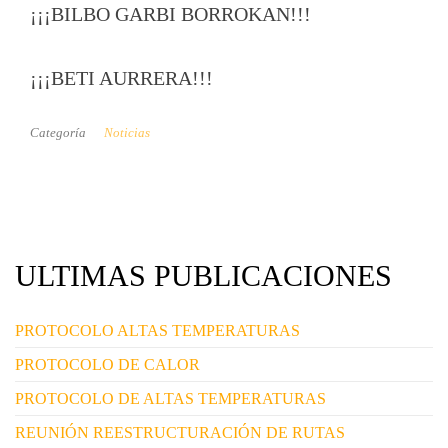
¡¡¡BILBO GARBI BORROKAN!!!
¡¡¡BETI AURRERA!!!
Categoría
Noticias
ULTIMAS PUBLICACIONES
PROTOCOLO ALTAS TEMPERATURAS
PROTOCOLO DE CALOR
PROTOCOLO DE ALTAS TEMPERATURAS
REUNIÓN REESTRUCTURACIÓN DE RUTAS