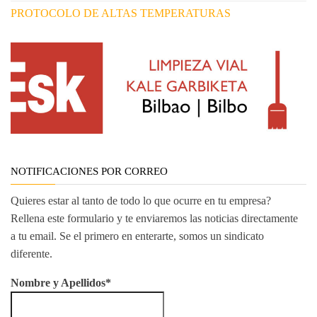
PROTOCOLO DE ALTAS TEMPERATURAS
NOTIFICACIONES POR CORREO
Quieres estar al tanto de todo lo que ocurre en tu empresa?
Rellena este formulario y te enviaremos las noticias directamente
a tu email. Se el primero en enterarte, somos un sindicato
diferente.
Nombre y Apellidos*