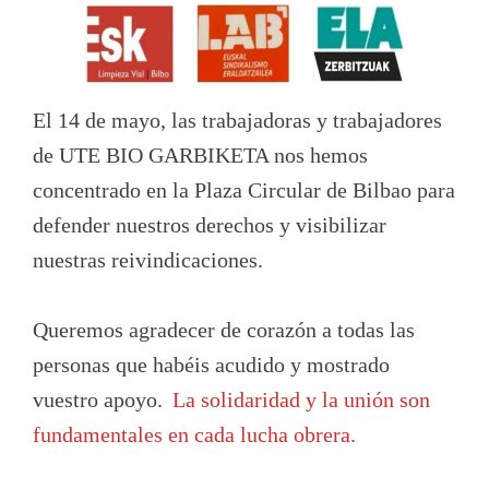
El 14 de mayo, las trabajadoras y trabajadores
de UTE BIO GARBIKETA nos hemos
concentrado en la Plaza Circular de Bilbao para
defender nuestros derechos y visibilizar
nuestras reivindicaciones.
Queremos agradecer de corazón a todas las
personas que habéis acudido y mostrado
vuestro apoyo.
La solidaridad y la unión son
fundamentales en cada lucha obrera.