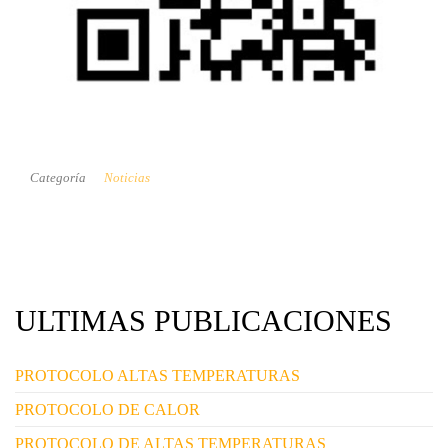
Categoría
Noticias
ULTIMAS PUBLICACIONES
PROTOCOLO ALTAS TEMPERATURAS
PROTOCOLO DE CALOR
PROTOCOLO DE ALTAS TEMPERATURAS