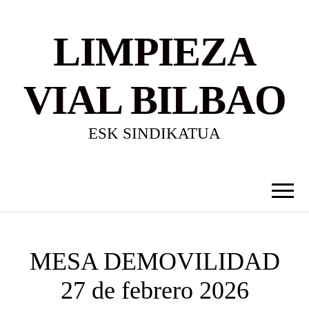
LIMPIEZA
VIAL BILBAO
ESK SINDIKATUA
MESA DEMOVILIDAD
27 de febrero 2026