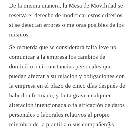
De la misma manera, la Mesa de Movilidad se
reserva el derecho de modificar estos criterios
si se detectan errores o mejoras posibles de los
mismos.
Se recuerda que se considerará falta leve no
comunicar a la empresa los cambios de
domicilio o circunstancias personales que
puedan afectar a su relación y obligaciones con
la empresa en el plazo de cinco días después de
haberlo efectuado, y falta grave cualquier
alteración intencionada o falsificación de datos
personales o laborales relativos al propio
miembro de la plantilla o sus compañer@s.