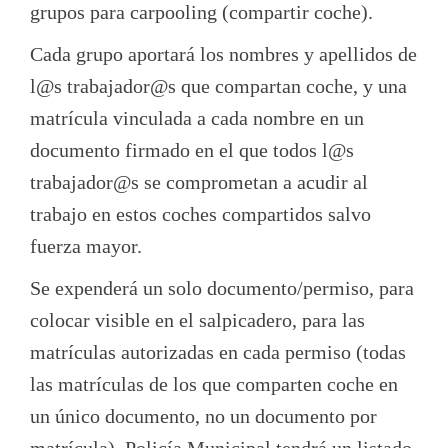
grupos para carpooling (compartir coche).
Cada grupo aportará los nombres y apellidos de
l@s trabajador@s que compartan coche, y una
matrícula vinculada a cada nombre en un
documento firmado en el que todos l@s
trabajador@s se comprometan a acudir al
trabajo en estos coches compartidos salvo
fuerza mayor.
Se expenderá un solo documento/permiso, para
colocar visible en el salpicadero, para las
matrículas autorizadas en cada permiso (todas
las matrículas de los que comparten coche en
un único documento, no un documento por