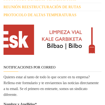
REUNIÓN REESTRUCTURACIÓN DE RUTAS
PROTOCOLO DE ALTAS TEMPERATURAS
NOTIFICACIONES POR CORREO
Quieres estar al tanto de todo lo que ocurre en tu empresa?
Rellena este formulario y te enviaremos las noticias directamente
a tu email. Se el primero en enterarte, somos un sindicato
diferente.
Nombre y Apellidos*