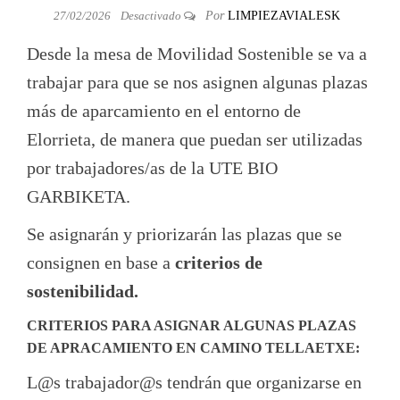
27/02/2026
Desactivado
Por
LIMPIEZAVIALESK
Desde la mesa de Movilidad Sostenible se va a
trabajar para que se nos asignen algunas plazas
más de aparcamiento en el entorno de
Elorrieta, de manera que puedan ser utilizadas
por trabajadores/as de la UTE BIO
GARBIKETA.
Se asignarán y priorizarán las plazas que se
consignen en base a
criterios de
sostenibilidad.
CRITERIOS PARA ASIGNAR ALGUNAS PLAZAS
DE APRACAMIENTO EN CAMINO TELLAETXE:
L@s trabajador@s tendrán que organizarse en