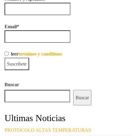
Email*
leer
terminos y conditions
Buscar
Buscar
Ultimas Noticias
PROTOCOLO ALTAS TEMPERATURAS