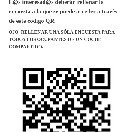
L@s interesad@s deberán rellenar la
encuesta a la que se puede acceder a través
de este código QR.
OJO: RELLENAR UNA SÓLA ENCUESTA PARA
TODOS LOS OCUPANTES DE UN COCHE
COMPARTIDO.