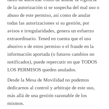
de la autorización si se sospecha del mal uso o
abuso de este permiso, así como de anular
todas las autorizaciones si su gestión, por
avisos e irregularidades, genera un esfuerzo
extraordinario. Tened en cuenta que el uso
abusivo o de estos permiso o el fraude en la
información aportada (o futuros cambios no
notificados), puede repercutir en que TODOS
LOS PERMISOS queden anulados.
Desde la Mesa de Movilidad no podemos
dedicarnos al control y arbitraje de este uso,
más allá de una gestión razonable de los
mismos.