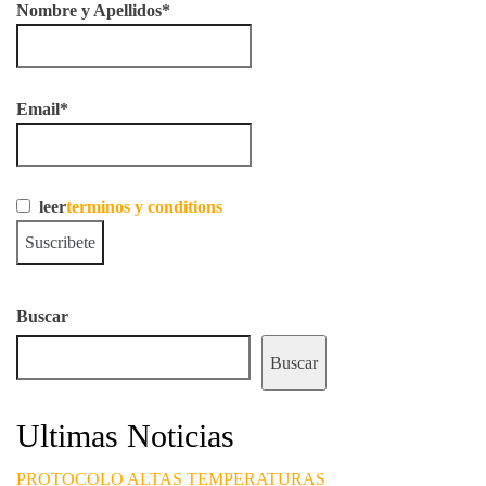
Nombre y Apellidos*
Email*
leer
terminos y conditions
Buscar
Buscar
Ultimas Noticias
PROTOCOLO ALTAS TEMPERATURAS