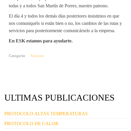
todas y a todos San Martín de Porres, nuestro patrono.
El día 4 y todos los demás días posteriores insistimos en que
nos comuniquéis si están bien o no, los cambios de las rutas y
servicios para posteriormente comunicárselo a la empresa.
En ESK estamos para ayudarte.
Categoría
Noticias
ULTIMAS PUBLICACIONES
PROTOCOLO ALTAS TEMPERATURAS
PROTOCOLO DE CALOR