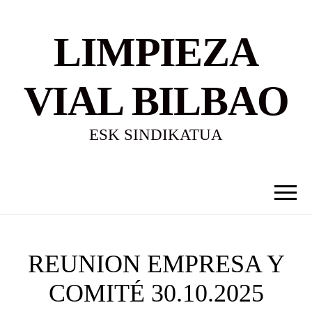
LIMPIEZA
VIAL BILBAO
ESK SINDIKATUA
REUNION EMPRESA Y
COMITÉ 30.10.2025