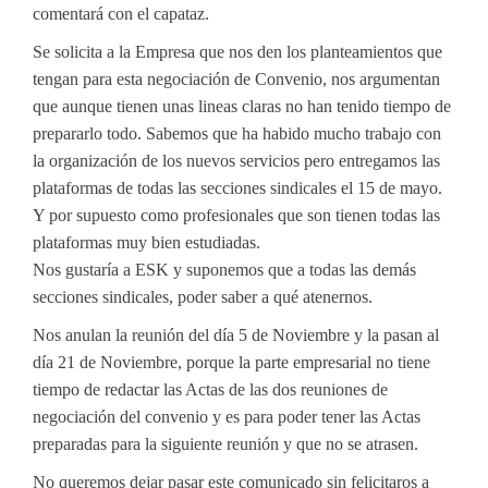
comentará con el capataz.
Se solicita a la Empresa que nos den los planteamientos que
tengan para esta negociación de Convenio, nos argumentan
que aunque tienen unas lineas claras no han tenido tiempo de
prepararlo todo. Sabemos que ha habido mucho trabajo con
la organización de los nuevos servicios pero entregamos las
plataformas de todas las secciones sindicales el 15 de mayo.
Y por supuesto como profesionales que son tienen todas las
plataformas muy bien estudiadas.
Nos gustaría a ESK y suponemos que a todas las demás
secciones sindicales, poder saber a qué atenernos.
Nos anulan la reunión del día 5 de Noviembre y la pasan al
día 21 de Noviembre, porque la parte empresarial no tiene
tiempo de redactar las Actas de las dos reuniones de
negociación del convenio y es para poder tener las Actas
preparadas para la siguiente reunión y que no se atrasen.
No queremos dejar pasar este comunicado sin felicitaros a