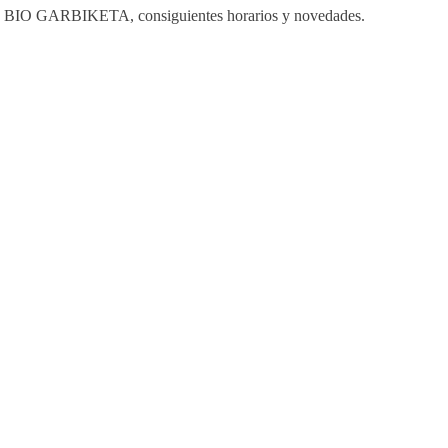
UTE BIO GARBIKETA, consiguientes horarios y novedades.