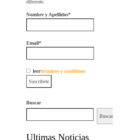
diferente.
Nombre y Apellidos*
Email*
leer
terminos y conditions
Buscar
Buscar
Ultimas Noticias