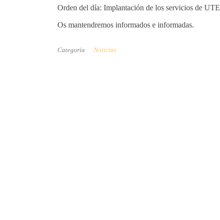
Orden del día: Implantación de los servicios de 
Os mantendremos informados e informadas.
Categoría
Noticias