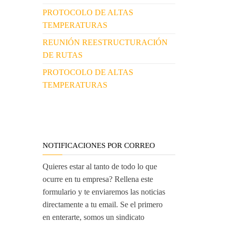
PROTOCOLO DE ALTAS
TEMPERATURAS
REUNIÓN REESTRUCTURACIÓN
DE RUTAS
PROTOCOLO DE ALTAS
TEMPERATURAS
NOTIFICACIONES POR CORREO
Quieres estar al tanto de todo lo que
ocurre en tu empresa? Rellena este
formulario y te enviaremos las noticias
directamente a tu email. Se el primero
en enterarte, somos un sindicato