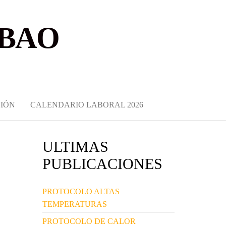
LBAO
IÓN
CALENDARIO LABORAL 2026
ULTIMAS
PUBLICACIONES
PROTOCOLO ALTAS
TEMPERATURAS
PROTOCOLO DE CALOR