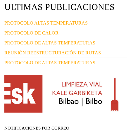
ULTIMAS PUBLICACIONES
PROTOCOLO ALTAS TEMPERATURAS
PROTOCOLO DE CALOR
PROTOCOLO DE ALTAS TEMPERATURAS
REUNIÓN REESTRUCTURACIÓN DE RUTAS
PROTOCOLO DE ALTAS TEMPERATURAS
NOTIFICACIONES POR CORREO