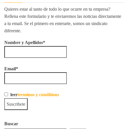
Quieres estar al tanto de todo lo que ocurre en tu empresa?
Rellena este formulario y te enviaremos las noticias directamente
a tu email. Se el primero en enterarte, somos un sindicato
diferente.
Nombre y Apellidos*
Email*
leer
terminos y conditions
Buscar