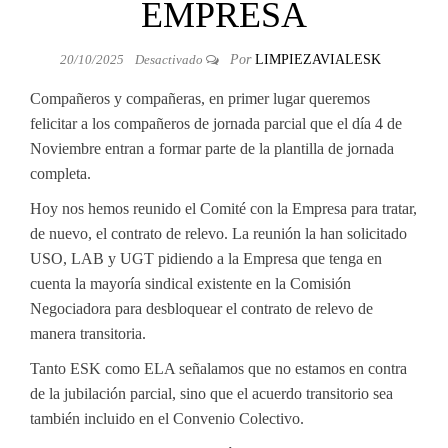
EMPRESA
20/10/2025
Desactivado
Por
LIMPIEZAVIALESK
Compañeros y compañeras, en primer lugar queremos
felicitar a los compañeros de jornada parcial que el día 4 de
Noviembre entran a formar parte de la plantilla de jornada
completa.
Hoy nos hemos reunido el Comité con la Empresa para tratar,
de nuevo, el contrato de relevo. La reunión la han solicitado
USO, LAB y UGT pidiendo a la Empresa que tenga en
cuenta la mayoría sindical existente en la Comisión
Negociadora para desbloquear el contrato de relevo de
manera transitoria.
Tanto ESK como ELA señalamos que no estamos en contra
de la jubilación parcial, sino que el acuerdo transitorio sea
también incluido en el Convenio Colectivo.