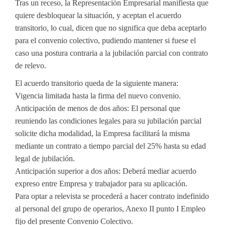
Tras un receso, la Representación Empresarial manifiesta que
quiere desbloquear la situación, y aceptan el acuerdo
transitorio, lo cual, dicen que no significa que deba aceptarlo
para el convenio colectivo, pudiendo mantener si fuese el
caso una postura contraria a la jubilación parcial con contrato
de relevo.
El acuerdo transitorio queda de la siguiente manera:
Vigencia limitada hasta la firma del nuevo convenio.
Anticipación de menos de dos años: El personal que
reuniendo las condiciones legales para su jubilación parcial
solicite dicha modalidad, la Empresa facilitará la misma
mediante un contrato a tiempo parcial del 25% hasta su edad
legal de jubilación.
Anticipación superior a dos años: Deberá mediar acuerdo
expreso entre Empresa y trabajador para su aplicación.
Para optar a relevista se procederá a hacer contrato indefinido
al personal del grupo de operarios, Anexo II punto I Empleo
fijo del presente Convenio Colectivo.