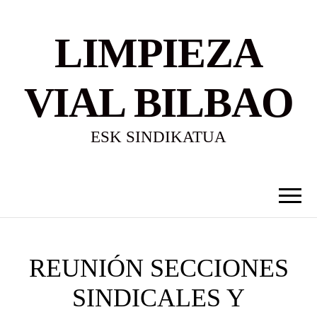
LIMPIEZA
VIAL BILBAO
ESK SINDIKATUA
REUNIÓN SECCIONES
SINDICALES Y