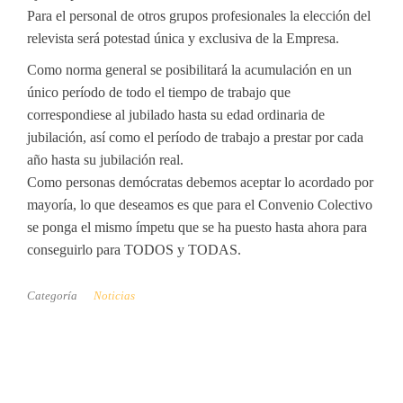
Para el personal de otros grupos profesionales la elección del
relevista será potestad única y exclusiva de la Empresa.
Como norma general se posibilitará la acumulación en un
único período de todo el tiempo de trabajo que
correspondiese al jubilado hasta su edad ordinaria de
jubilación, así como el período de trabajo a prestar por cada
año hasta su jubilación real.
Como personas demócratas debemos aceptar lo acordado por
mayoría, lo que deseamos es que para el Convenio Colectivo
se ponga el mismo ímpetu que se ha puesto hasta ahora para
conseguirlo para TODOS y TODAS.
Categoría
Noticias