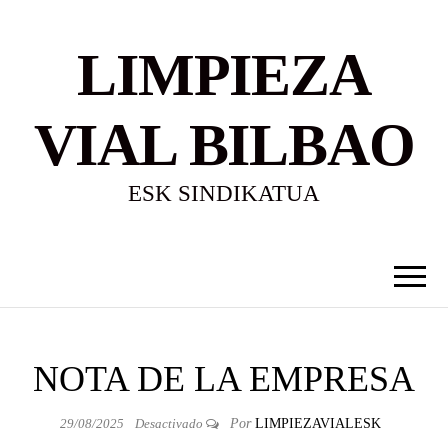
LIMPIEZA
VIAL BILBAO
ESK SINDIKATUA
NOTA DE LA EMPRESA
29/08/2025
Desactivado
Por
LIMPIEZAVIALESK