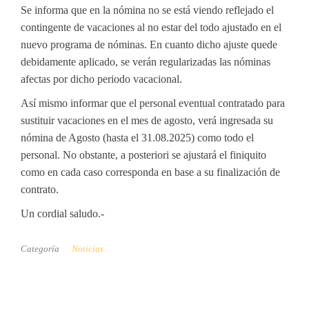
Se informa que en la nómina no se está viendo reflejado el
contingente de vacaciones al no estar del todo ajustado en el
nuevo programa de nóminas. En cuanto dicho ajuste quede
debidamente aplicado, se verán regularizadas las nóminas
afectas por dicho periodo vacacional.
Así mismo informar que el personal eventual contratado para
sustituir vacaciones en el mes de agosto, verá ingresada su
nómina de Agosto (hasta el 31.08.2025) como todo el
personal. No obstante, a posteriori se ajustará el finiquito
como en cada caso corresponda en base a su finalización de
contrato.
Un cordial saludo.-
Categoría
Noticias