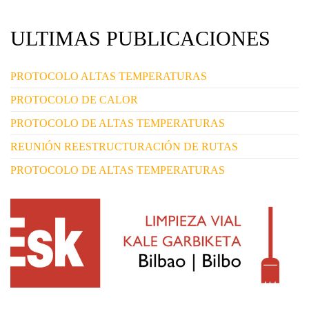
ULTIMAS PUBLICACIONES
PROTOCOLO ALTAS TEMPERATURAS
PROTOCOLO DE CALOR
PROTOCOLO DE ALTAS TEMPERATURAS
REUNIÓN REESTRUCTURACIÓN DE RUTAS
PROTOCOLO DE ALTAS TEMPERATURAS