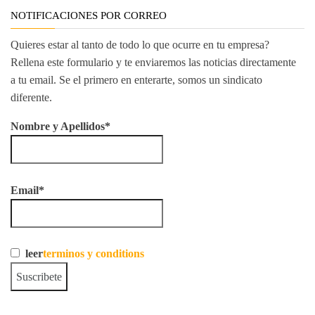
NOTIFICACIONES POR CORREO
Quieres estar al tanto de todo lo que ocurre en tu empresa?
Rellena este formulario y te enviaremos las noticias directamente
a tu email. Se el primero en enterarte, somos un sindicato
diferente.
Nombre y Apellidos*
Email*
leer
terminos y conditions