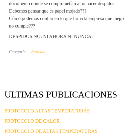
documento donde se comprometían a no hacer despidos.
Debemos pensar que es papel mojado???
Cómo podemos confiar en lo que firma la empresa que luego
no cumple???
DESPIDOS NO. NI AHORA NI NUNCA.
Categoría
Noticias
ULTIMAS PUBLICACIONES
PROTOCOLO ALTAS TEMPERATURAS
PROTOCOLO DE CALOR
PROTOCOLO DE ALTAS TEMPERATURAS