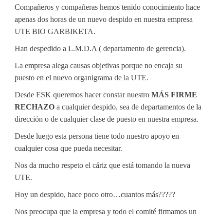
Compañeros y compañeras hemos tenido conocimiento hace
apenas dos horas de un nuevo despido en nuestra empresa
UTE BIO GARBIKETA.
Han despedido a L.M.D.A ( departamento de gerencia).
La empresa alega causas objetivas porque no encaja su
puesto en el nuevo organigrama de la UTE.
Desde ESK queremos hacer constar nuestro
MÁS FIRME
RECHAZO
a cualquier despido, sea de departamentos de la
dirección o de cualquier clase de puesto en nuestra empresa.
Desde luego esta persona tiene todo nuestro apoyo en
cualquier cosa que pueda necesitar.
Nos da mucho respeto el cáriz que está tomando la nueva
UTE.
Hoy un despido, hace poco otro…cuantos más?????
Nos preocupa que la empresa y todo el comité firmamos un