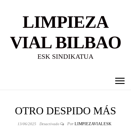
LIMPIEZA
VIAL BILBAO
ESK SINDIKATUA
OTRO DESPIDO MÁS
13/06/2025
Desactivado
Por
LIMPIEZAVIALESK