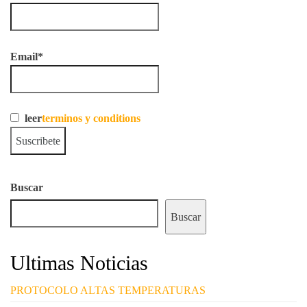
Email*
leer
terminos y conditions
Buscar
Buscar
Ultimas Noticias
PROTOCOLO ALTAS TEMPERATURAS