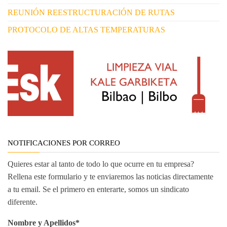
REUNIÓN REESTRUCTURACIÓN DE RUTAS
PROTOCOLO DE ALTAS TEMPERATURAS
NOTIFICACIONES POR CORREO
Quieres estar al tanto de todo lo que ocurre en tu empresa?
Rellena este formulario y te enviaremos las noticias directamente
a tu email. Se el primero en enterarte, somos un sindicato
diferente.
Nombre y Apellidos*