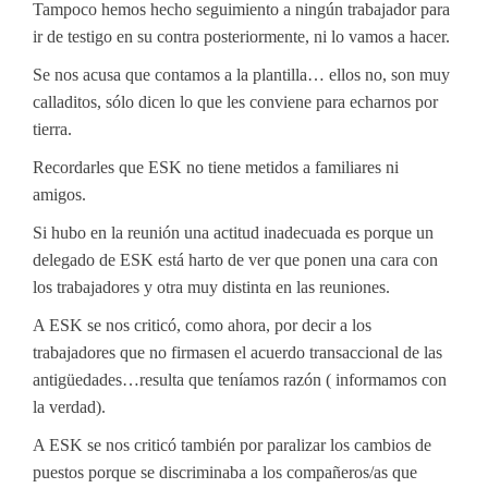
Tampoco hemos hecho seguimiento a ningún trabajador para
ir de testigo en su contra posteriormente, ni lo vamos a hacer.
Se nos acusa que contamos a la plantilla… ellos no, son muy
calladitos, sólo dicen lo que les conviene para echarnos por
tierra.
Recordarles que ESK no tiene metidos a familiares ni
amigos.
Si hubo en la reunión una actitud inadecuada es porque un
delegado de ESK está harto de ver que ponen una cara con
los trabajadores y otra muy distinta en las reuniones.
A ESK se nos criticó, como ahora, por decir a los
trabajadores que no firmasen el acuerdo transaccional de las
antigüedades…resulta que teníamos razón ( informamos con
la verdad).
A ESK se nos criticó también por paralizar los cambios de
puestos porque se discriminaba a los compañeros/as que