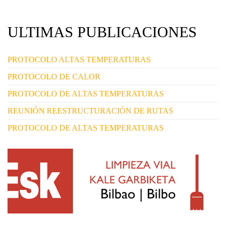
ULTIMAS PUBLICACIONES
PROTOCOLO ALTAS TEMPERATURAS
PROTOCOLO DE CALOR
PROTOCOLO DE ALTAS TEMPERATURAS
REUNIÓN REESTRUCTURACIÓN DE RUTAS
PROTOCOLO DE ALTAS TEMPERATURAS