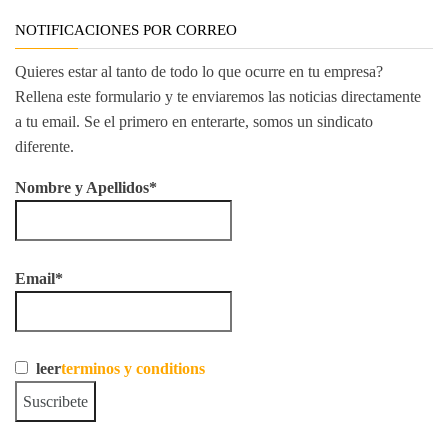
NOTIFICACIONES POR CORREO
Quieres estar al tanto de todo lo que ocurre en tu empresa?
Rellena este formulario y te enviaremos las noticias directamente
a tu email. Se el primero en enterarte, somos un sindicato
diferente.
Nombre y Apellidos*
Email*
leer
terminos y conditions