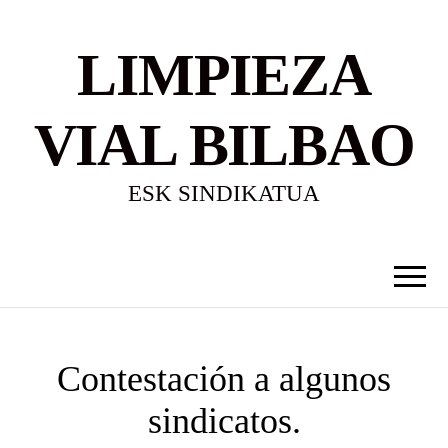
LIMPIEZA
VIAL BILBAO
ESK SINDIKATUA
Contestación a algunos
sindicatos.