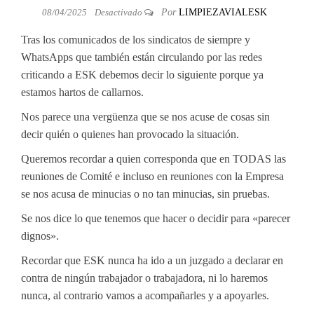
08/04/2025
Desactivado
Por
LIMPIEZAVIALESK
Tras los comunicados de los sindicatos de siempre y
WhatsApps que también están circulando por las redes
criticando a ESK debemos decir lo siguiente porque ya
estamos hartos de callarnos.
Nos parece una vergüenza que se nos acuse de cosas sin
decir quién o quienes han provocado la situación.
Queremos recordar a quien corresponda que en TODAS las
reuniones de Comité e incluso en reuniones con la Empresa
se nos acusa de minucias o no tan minucias, sin pruebas.
Se nos dice lo que tenemos que hacer o decidir para «parecer
dignos».
Recordar que ESK nunca ha ido a un juzgado a declarar en
contra de ningún trabajador o trabajadora, ni lo haremos
nunca, al contrario vamos a acompañarles y a apoyarles.