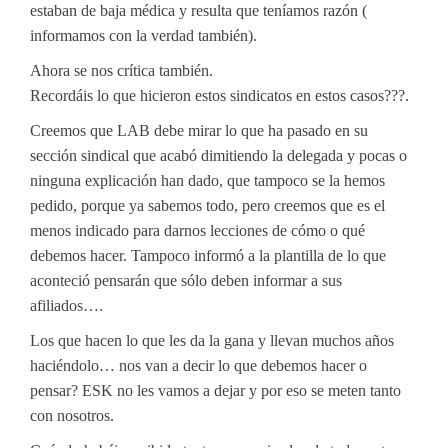
estaban de baja médica y resulta que teníamos razón (
informamos con la verdad también).
Ahora se nos crítica también.
Recordáis lo que hicieron estos sindicatos en estos casos???.
Creemos que LAB debe mirar lo que ha pasado en su
sección sindical que acabó dimitiendo la delegada y pocas o
ninguna explicación han dado, que tampoco se la hemos
pedido, porque ya sabemos todo, pero creemos que es el
menos indicado para darnos lecciones de cómo o qué
debemos hacer. Tampoco informó a la plantilla de lo que
aconteció pensarán que sólo deben informar a sus
afiliados….
Los que hacen lo que les da la gana y llevan muchos años
haciéndolo… nos van a decir lo que debemos hacer o
pensar? ESK no les vamos a dejar y por eso se meten tanto
con nosotros.