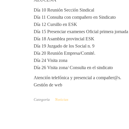
Día 10 Reunión Sección Sindical
Día 11 Consulta con compañero en Sindicato
Día 12 Cursillo en ESK
Día 15 Presenciar examenes Oficial primera jornada 
Día 18 Asamblea provincial ESK
Día 19 Juzgado de los Social n. 9
Día 20 Reunión Empresa/Comité.
Día 24 Visita zona
Día 26 Visita zona/ Consulta en el sindicato
Atención telefónica y presencial a compañer@s.
Gestión de web
Categoría
Noticias