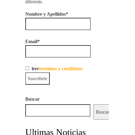
diferente.
Nombre y Apellidos*
Email*
leer
terminos y conditions
Buscar
Buscar
Ultimas Noticias