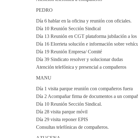
PEDRO
Día 6 hablar en la oficina y reunión con oficiales.
Día 10 Reunión Sección Sindical
Día 13 Reunión en CGT plataforma jubilación a los
Día 16 Elorrieta solución e información sobre vehíc
Día 19 Reunión Empresa/ Comité
Día 39 Sindicato resolver y solucionar dudas
Atención telefónica y presencial a compañeros
MANU
Día 1 visita parque reunión con compañeros fuera
Día 2 Acompañar firma de documentos a un compañ
Día 10 Reunión Sección Sindical.
Día 28 visita parque móvil
Día 29 visita reponer EPIS
Consultas telefónicas de compañeros.
AZUCENA