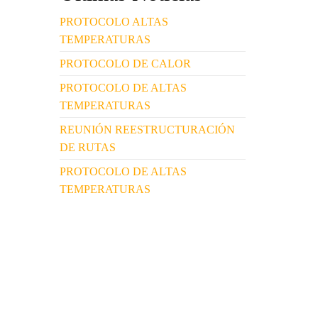
PROTOCOLO ALTAS
TEMPERATURAS
PROTOCOLO DE CALOR
PROTOCOLO DE ALTAS
TEMPERATURAS
REUNIÓN REESTRUCTURACIÓN
DE RUTAS
PROTOCOLO DE ALTAS
TEMPERATURAS