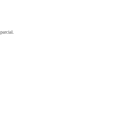
parcial.