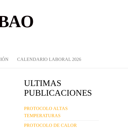
LBAO
IÓN
CALENDARIO LABORAL 2026
ULTIMAS
PUBLICACIONES
PROTOCOLO ALTAS
TEMPERATURAS
PROTOCOLO DE CALOR