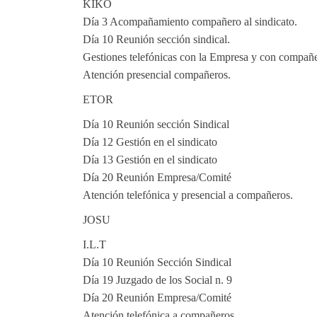
KIKO
Día 3 Acompañamiento compañero al sindicato.
Día 10 Reunión sección sindical.
Gestiones telefónicas con la Empresa y con compañe
Atención presencial compañeros.
ETOR
Día 10 Reunión sección Sindical
Día 12 Gestión en el sindicato
Día 13 Gestión en el sindicato
Día 20 Reunión Empresa/Comité
Atención telefónica y presencial a compañeros.
JOSU
I.L.T
Día 10 Reunión Sección Sindical
Día 19 Juzgado de los Social n. 9
Día 20 Reunión Empresa/Comité
Atención telefónica a compañeros