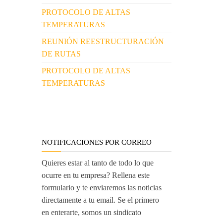
PROTOCOLO DE ALTAS
TEMPERATURAS
REUNIÓN REESTRUCTURACIÓN
DE RUTAS
PROTOCOLO DE ALTAS
TEMPERATURAS
NOTIFICACIONES POR CORREO
Quieres estar al tanto de todo lo que
ocurre en tu empresa? Rellena este
formulario y te enviaremos las noticias
directamente a tu email. Se el primero
en enterarte, somos un sindicato