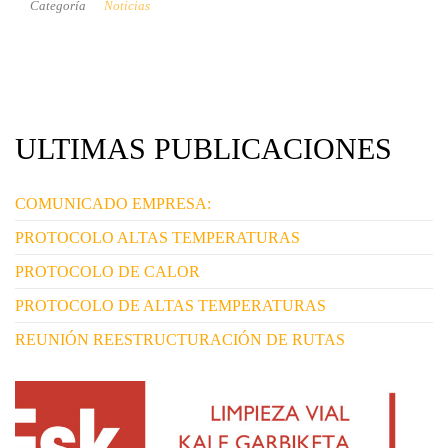
Categoría
Noticias
ULTIMAS PUBLICACIONES
COMUNICADO EMPRESA:
PROTOCOLO ALTAS TEMPERATURAS
PROTOCOLO DE CALOR
PROTOCOLO DE ALTAS TEMPERATURAS
REUNIÓN REESTRUCTURACIÓN DE RUTAS