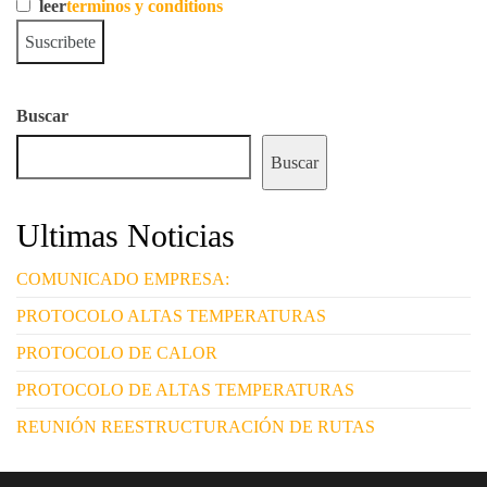
leer
terminos y conditions
Buscar
Buscar
Ultimas Noticias
COMUNICADO EMPRESA:
PROTOCOLO ALTAS TEMPERATURAS
PROTOCOLO DE CALOR
PROTOCOLO DE ALTAS TEMPERATURAS
REUNIÓN REESTRUCTURACIÓN DE RUTAS