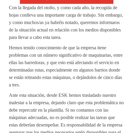
Con la llegada del otoño, y como cada año, la recogida de
hojas conlleva una importante carga de trabajo. Sin embargo,
y como muchos/as ya habréis notado, queremos informaros
de la situación actual en relación con los medios disponibles
para llevar a cabo esta tarea.
Hemos tenido conocimiento de que la empresa tiene
problemas con un número significativo de maquinarias, entre
ellas las barredoras, y que esto está afectando el servicio en
determinadas rutas, especialmente en algunos barrios donde
se están retirando estas máquinas, o dejándolos de cinco días
a tres.
Ante esta situación, desde ESK hemos trasladado nuestro
malestar a la empresa, dejando claro que esta problemática no
debe repercutir en la plantilla. Si no contamos con las
máquinas adecuadas, no es posible realizar las tareas que
estas deberían desempeñar. Es responsabilidad de la empresa
asegurar que los medios necesarios estén disponibles para el