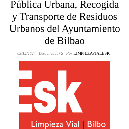
Pública Urbana, Recogida
y Transporte de Residuos
Urbanos del Ayuntamiento
de Bilbao
03/12/2024
Desactivado
Por
LIMPIEZAVIALESK