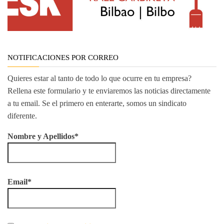
NOTIFICACIONES POR CORREO
Quieres estar al tanto de todo lo que ocurre en tu empresa?
Rellena este formulario y te enviaremos las noticias directamente
a tu email. Se el primero en enterarte, somos un sindicato
diferente.
Nombre y Apellidos*
Email*