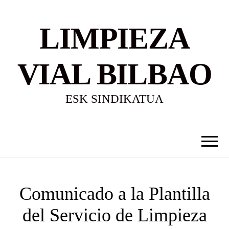
LIMPIEZA
VIAL BILBAO
ESK SINDIKATUA
Comunicado a la Plantilla
del Servicio de Limpieza