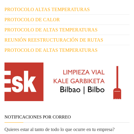
PROTOCOLO ALTAS TEMPERATURAS
PROTOCOLO DE CALOR
PROTOCOLO DE ALTAS TEMPERATURAS
REUNIÓN REESTRUCTURACIÓN DE RUTAS
PROTOCOLO DE ALTAS TEMPERATURAS
NOTIFICACIONES POR CORREO
Quieres estar al tanto de todo lo que ocurre en tu empresa?