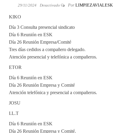
29/11/2024
Desactivado
Por
LIMPIEZAVIALESK
KIKO
Día 3 Consulta presencial sindicato
Día 6 Reunión en ESK
Día 26 Reunión Empresa/Comité
Tres días cedidos a compañero delegado.
Atención presencial y telefónica a compañeros.
ETOR
Día 6 Reunión en ESK
Día 26 Reunión Empresa y Comité
Atención telefónica y presencial a compañeros.
JOSU
I.L.T
Día 6 Reunión en ESK
Día 26 Reunión Empresa y Comité.