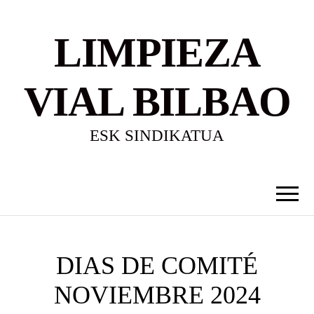
LIMPIEZA
VIAL BILBAO
ESK SINDIKATUA
DIAS DE COMITÉ
NOVIEMBRE 2024