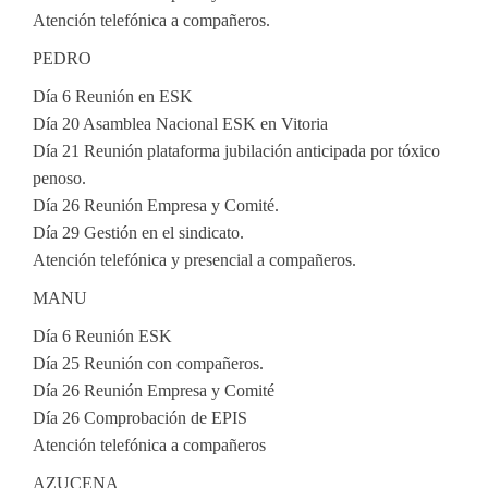
Atención telefónica a compañeros.
PEDRO
Día 6 Reunión en ESK
Día 20 Asamblea Nacional ESK en Vitoria
Día 21 Reunión plataforma jubilación anticipada por tóxico
penoso.
Día 26 Reunión Empresa y Comité.
Día 29 Gestión en el sindicato.
Atención telefónica y presencial a compañeros.
MANU
Día 6 Reunión ESK
Día 25 Reunión con compañeros.
Día 26 Reunión Empresa y Comité
Día 26 Comprobación de EPIS
Atención telefónica a compañeros
AZUCENA