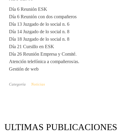
Día 6 Reunión ESK
Día 6 Reunión con dos compañeros
Día 13 Juzgado de lo social n. 6
Día 14 Juzgado de lo social n. 8
Día 18 Juzgado de lo social n. 8
Día 21 Cursillo en ESK
Día 26 Reunión Empresa y Comité.
Atención telefónica a compañeros/as.
Gestión de web
Categoría
Noticias
ULTIMAS PUBLICACIONES