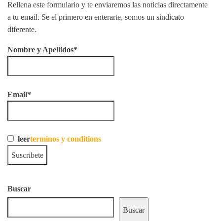
Rellena este formulario y te enviaremos las noticias directamente
a tu email. Se el primero en enterarte, somos un sindicato
diferente.
Nombre y Apellidos*
Email*
leer
terminos y conditions
Buscar
Buscar