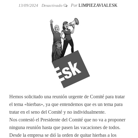
13/09/2024
Desactivado
Por
LIMPIEZAVIALESK
Hemos solicitado una reunión urgente de Comité para tratar
el tema «hierbas», ya que entendemos que es un tema para
tratar en el seno del Comité y no individualmente.
Nos contestó el Presidente del Comité que no va a proponer
ninguna reunión hasta que pasen las vacaciones de todos.
Desde la empresa se dió la orden de quitar hierbas a los