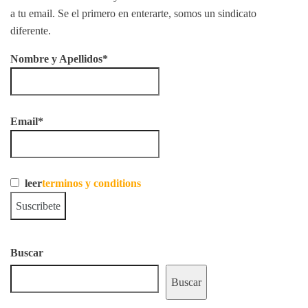
a tu email. Se el primero en enterarte, somos un sindicato
diferente.
Nombre y Apellidos*
Email*
leer
terminos y conditions
Buscar
Buscar