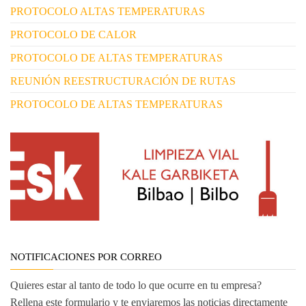
PROTOCOLO ALTAS TEMPERATURAS
PROTOCOLO DE CALOR
PROTOCOLO DE ALTAS TEMPERATURAS
REUNIÓN REESTRUCTURACIÓN DE RUTAS
PROTOCOLO DE ALTAS TEMPERATURAS
NOTIFICACIONES POR CORREO
Quieres estar al tanto de todo lo que ocurre en tu empresa?
Rellena este formulario y te enviaremos las noticias directamente