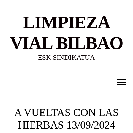
LIMPIEZA
VIAL BILBAO
ESK SINDIKATUA
A VUELTAS CON LAS
HIERBAS 13/09/2024