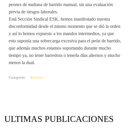
peones de mañana de barrido manual, sin una evaluación
previa de riesgos laborales.
Está Sección Sindical ESK, hemos manifestado nuestra
disconformidad desde el mismo momento que se dió la orden
y así lo hemos expuesto a los mandos intermedios, ya que
esto suponía una sobrecarga excesiva para el peón de barrido,
que además muchos estamos soportando durante mucho
tiempo ya, no tener barredora o tenerla días alternos y mucho
menos la dual.
Categoría
Noticias
ULTIMAS PUBLICACIONES