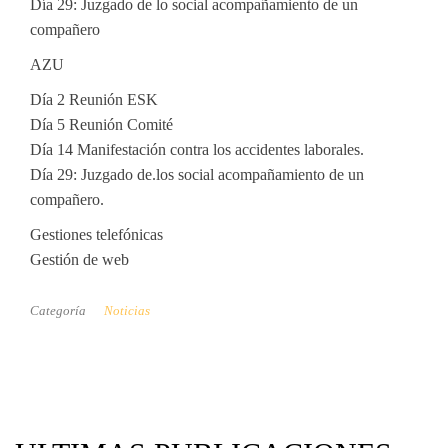
Día 29: Juzgado de lo social acompañamiento de un
compañero
AZU
Día 2 Reunión ESK
Día 5 Reunión Comité
Día 14 Manifestación contra los accidentes laborales.
Día 29: Juzgado de.los social acompañamiento de un
compañero.
Gestiones telefónicas
Gestión de web
Categoría
Noticias