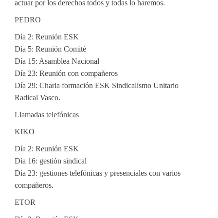
actuar por los derechos todos y todas lo haremos.
PEDRO
Día 2: Reunión ESK
Día 5: Reunión Comité
Día 15: Asamblea Nacional
Día 23: Reunión con compañeros
Día 29: Charla formación ESK Sindicalismo Unitario
Radical Vasco.
Llamadas telefónicas
KIKO
Día 2: Reunión ESK
Día 16: gestión sindical
Día 23: gestiones telefónicas y presenciales con varios
compañeros.
ETOR