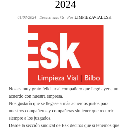
2024
01/03/2024
Desactivado
Por
LIMPIEZAVIALESK
Nos es muy grato felicitar al compañero que llegó ayer a un
acuerdo con nuestra empresa.
Nos gustaría que se llegase a más acuerdos justos para
nuestros compañeros y compañeras sin tener que recurrir
siempre a los juzgados.
Desde la sección sindical de Esk deciros que si tenemos que