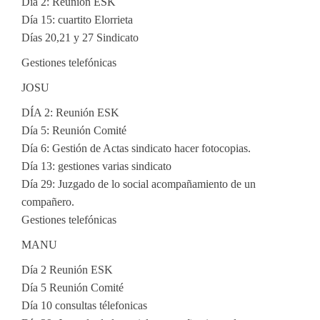
Día 2: Reunión ESK
Día 15: cuartito Elorrieta
Días 20,21 y 27 Sindicato
Gestiones telefónicas
JOSU
DÍA 2: Reunión ESK
Día 5: Reunión Comité
Día 6: Gestión de Actas sindicato hacer fotocopias.
Día 13: gestiones varias sindicato
Día 29: Juzgado de lo social acompañamiento de un
compañero.
Gestiones telefónicas
MANU
Día 2 Reunión ESK
Día 5 Reunión Comité
Día 10 consultas télefonicas