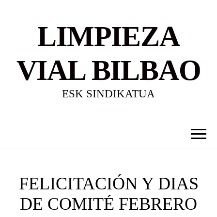
LIMPIEZA
VIAL BILBAO
ESK SINDIKATUA
FELICITACIÓN Y DIAS
DE COMITÉ FEBRERO