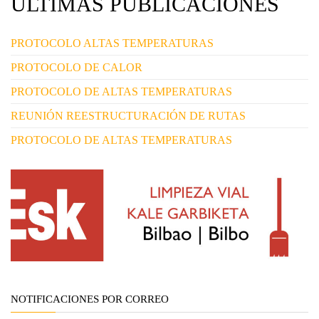
ULTIMAS PUBLICACIONES
PROTOCOLO ALTAS TEMPERATURAS
PROTOCOLO DE CALOR
PROTOCOLO DE ALTAS TEMPERATURAS
REUNIÓN REESTRUCTURACIÓN DE RUTAS
PROTOCOLO DE ALTAS TEMPERATURAS
NOTIFICACIONES POR CORREO