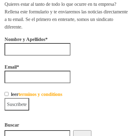
Quieres estar al tanto de todo lo que ocurre en tu empresa?
Rellena este formulario y te enviaremos las noticias directamente
a tu email. Se el primero en enterarte, somos un sindicato
diferente.
Nombre y Apellidos*
Email*
leer
terminos y conditions
Buscar