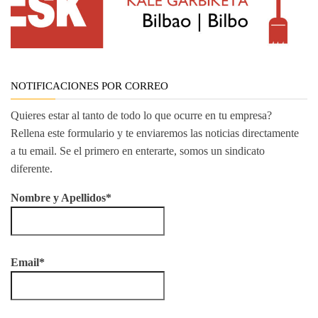
NOTIFICACIONES POR CORREO
Quieres estar al tanto de todo lo que ocurre en tu empresa?
Rellena este formulario y te enviaremos las noticias directamente
a tu email. Se el primero en enterarte, somos un sindicato
diferente.
Nombre y Apellidos*
Email*