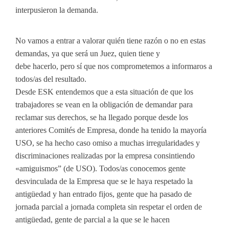
interpusieron la demanda.
No vamos a entrar a valorar quién tiene razón o no en estas
demandas, ya que será un Juez, quien tiene y
debe hacerlo, pero sí que nos comprometemos a informaros a
todos/as del resultado.
Desde ESK entendemos que a esta situación de que los
trabajadores se vean en la obligación de demandar para
reclamar sus derechos, se ha llegado porque desde los
anteriores Comités de Empresa, donde ha tenido la mayoría
USO, se ha hecho caso omiso a muchas irregularidades y
discriminaciones realizadas por la empresa consintiendo
«amiguismos” (de USO). Todos/as conocemos gente
desvinculada de la Empresa que se le haya respetado la
antigüedad y han entrado fijos, gente que ha pasado de
jornada parcial a jornada completa sin respetar el orden de
antigüedad, gente de parcial a la que se le hacen