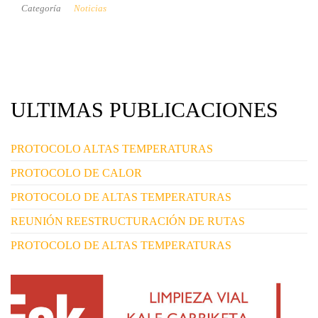
Categoría
Noticias
ULTIMAS PUBLICACIONES
PROTOCOLO ALTAS TEMPERATURAS
PROTOCOLO DE CALOR
PROTOCOLO DE ALTAS TEMPERATURAS
REUNIÓN REESTRUCTURACIÓN DE RUTAS
PROTOCOLO DE ALTAS TEMPERATURAS