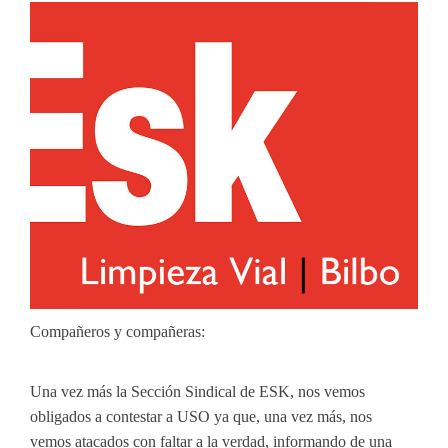
Compañeros y compañeras:
Una vez más la Sección Sindical de ESK, nos vemos
obligados a contestar a USO ya que, una vez más, nos
vemos atacados con faltar a la verdad, informando de una