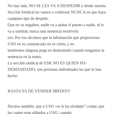
No hay más. NO SE LES VA A DESPEDIR y desde nuestra
Sección Sindical no vamos a colaborar NUNCA en que haya
cualquier tipo de despido.
Que no os engañen, nadie va a quitar el puesto a nadie, ni le
va a sustituir, nunca una sentencia resolvería
eso. Por eso decimos que la información que proporciona
USO en su comunicado no es cierta, y no
tendremos ninguna pega en demostrarlo cuando tengamos la
sentencia en la mano.
La sección sindical de ESK NO ES QUIEN HA
DEMANDADO, son personas individuales las que lo han
hecho.
BASTA YA DE VENDER MIEDO!!!
Deciros también, que a USO «se le ha olvidado” contar, que
los cuatro eran afiliados a USO, cuando