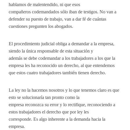
hablamos de malentendido, ni que esos
compañeros codemandados sólo iban de testigos. No van a
defender su puesto de trabajo, van a dar fé de cuántas
cuestiones pregunten los abogados.
El procedimiento judicial obliga a demandar a la empresa,
siendo la única responsable de esta situación y
además se debe codemandar a los trabajadores a los que la
empresa les ha reconocido un derecho, al que entendemos
que estos cuatro trabajadores también tienen derecho.
La ley no la hacemos nosotros y lo que tenemos claro es que
esto se solucionaría tan pronto como la
empresa reconozca su error y lo rectifique, reconociendo a
estos trabajadores el derecho que por ley les
corresponde. Es algo inherente a la demanda hacia la
empresa.