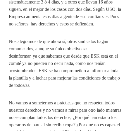
sistemáticamente 3 ó 4 días, y a otros que llevan 16 años
siguen, en el mejor de los casos con dos días. Según USO, la
Empresa aumenta esos días a gente de «su confianza». Pues
no señores, hay derechos y estos se defienden.
Nos alegramos de que ahora sí, otros sindicatos hagan
comunicados, aunque su único objetivo sea
desinformar, ya que sabemos que desde que ESK está en el
comité ya no pueden no decir nada, como nos tenían
acostumbrados. ESK se ha comprometido a informar a toda
la plantilla y a luchar para mejorar las condiciones de trabajo
de todos/as.
No vamos a someternos a prácticas que no respeten todos
nuestros derechos y no vamos a mirar para otro lado mientras
no se cumplan todos los derechos, ¿Por qué han estado los
operarios de parcial sin recibir ropa? ¿Por qué no es capaz el