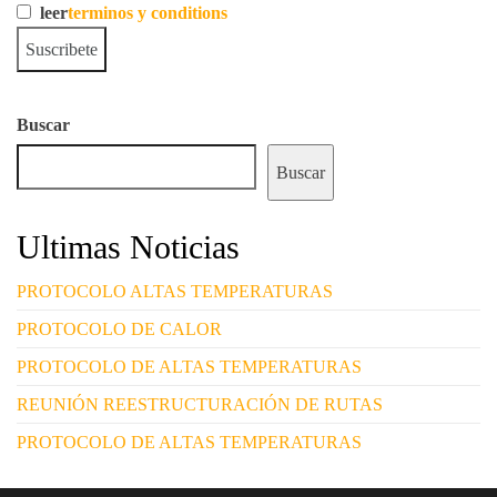
leer
terminos y conditions
Buscar
Buscar
Ultimas Noticias
PROTOCOLO ALTAS TEMPERATURAS
PROTOCOLO DE CALOR
PROTOCOLO DE ALTAS TEMPERATURAS
REUNIÓN REESTRUCTURACIÓN DE RUTAS
PROTOCOLO DE ALTAS TEMPERATURAS