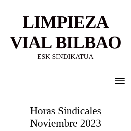
LIMPIEZA
VIAL BILBAO
ESK SINDIKATUA
Horas Sindicales
Noviembre 2023