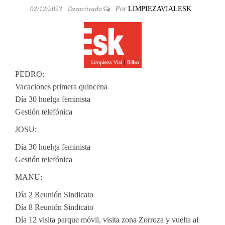
02/12/2023
Desactivado
Por
LIMPIEZAVIALESK
PEDRO:
Vacaciones primera quincena
Día 30 huelga feminista
Gestión telefónica
JOSU:
Día 30 huelga feminista
Gestión telefónica
MANU:
Día 2 Reunión Sindicato
Día 8 Reunión Sindicato
Día 12 visita parque móvil, visita zona Zorroza y vuelta al