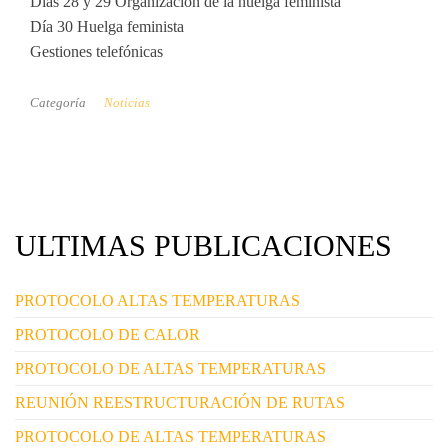
Días 28 y 29 Organización de la huelga feminista
Día 30 Huelga feminista
Gestiones telefónicas
Categoría
Noticias
ULTIMAS PUBLICACIONES
PROTOCOLO ALTAS TEMPERATURAS
PROTOCOLO DE CALOR
PROTOCOLO DE ALTAS TEMPERATURAS
REUNIÓN REESTRUCTURACIÓN DE RUTAS
PROTOCOLO DE ALTAS TEMPERATURAS