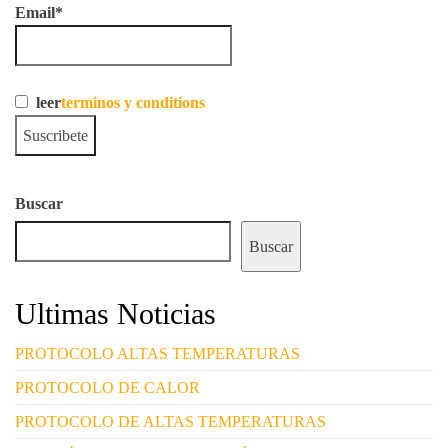
Email*
leer
terminos y conditions
Buscar
Buscar
Ultimas Noticias
PROTOCOLO ALTAS TEMPERATURAS
PROTOCOLO DE CALOR
PROTOCOLO DE ALTAS TEMPERATURAS