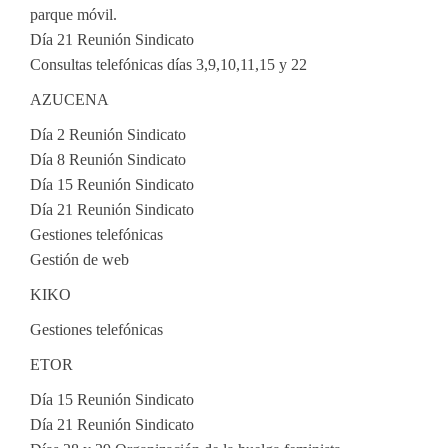
parque móvil.
Día 21 Reunión Sindicato
Consultas telefónicas días 3,9,10,11,15 y 22
AZUCENA
Día 2 Reunión Sindicato
Día 8 Reunión Sindicato
Día 15 Reunión Sindicato
Día 21 Reunión Sindicato
Gestiones telefónicas
Gestión de web
KIKO
Gestiones telefónicas
ETOR
Día 15 Reunión Sindicato
Día 21 Reunión Sindicato