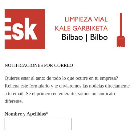
NOTIFICACIONES POR CORREO
Quieres estar al tanto de todo lo que ocurre en tu empresa?
Rellena este formulario y te enviaremos las noticias directamente
a tu email. Se el primero en enterarte, somos un sindicato
diferente.
Nombre y Apellidos*