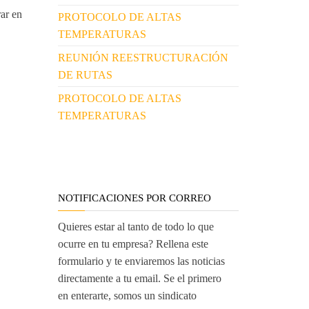
rar en
PROTOCOLO DE ALTAS
TEMPERATURAS
REUNIÓN REESTRUCTURACIÓN
DE RUTAS
PROTOCOLO DE ALTAS
TEMPERATURAS
NOTIFICACIONES POR CORREO
Quieres estar al tanto de todo lo que
ocurre en tu empresa? Rellena este
formulario y te enviaremos las noticias
directamente a tu email. Se el primero
en enterarte, somos un sindicato