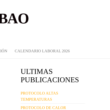
LBAO
IÓN
CALENDARIO LABORAL 2026
ULTIMAS
PUBLICACIONES
PROTOCOLO ALTAS
TEMPERATURAS
PROTOCOLO DE CALOR