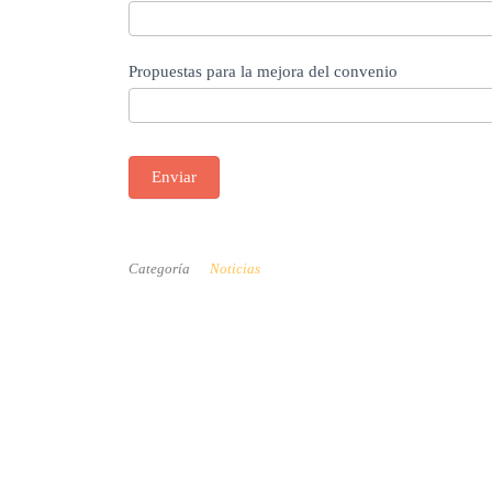
Propuestas para la mejora del convenio
Enviar
Categoría
Noticias