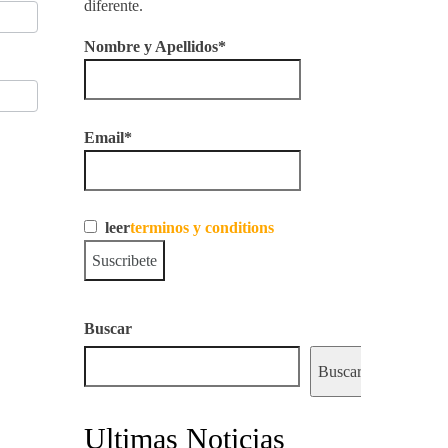
diferente.
Nombre y Apellidos*
Email*
leer
terminos y conditions
Buscar
Buscar
Ultimas Noticias