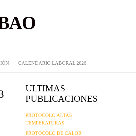
LBAO
IÓN
CALENDARIO LABORAL 2026
ULTIMAS
3
PUBLICACIONES
PROTOCOLO ALTAS
TEMPERATURAS
PROTOCOLO DE CALOR