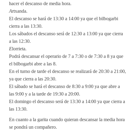
hacer el descanso de media hora.
A
rtxanda.
El descanso se hará de 13:30 a 14:00 ya que el bilbogarbi
cierra a las 13:30.
Los sábados el descanso será de 12:30 a 13:00 ya que cierra
a las 12:30.
E
lorrieta.
Podrá descansar el operario de 7 a 7:30 o de 7:30 a 8 ya que
el bilbogarbi abre a las 8.
En el turno de tarde el descanso se realizará de 20:30 a 21:00,
ya que cierra a las 20:30.
El sábado se hará el descanso de 8:30 a 9:00 ya que abre a
las 9:00 y a la tarde de 19:30 a 20:00.
El domingo el descanso será de 13:30 a 14:00 ya que cierra a
las 13:30.
En cuanto a la garita cuando quieran descansar la media hora
se pondrá un compañero.