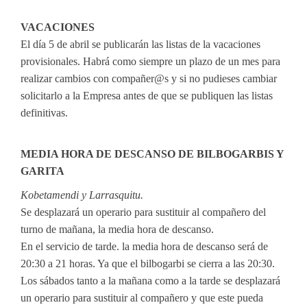
VACACIONES
El día 5 de abril se publicarán las listas de la vacaciones
provisionales. Habrá como siempre un plazo de un mes para
realizar cambios con compañer@s y si no pudieses cambiar
solicitarlo a la Empresa antes de que se publiquen las listas
definitivas.
MEDIA HORA DE DESCANSO DE BILBOGARBIS Y
GARITA
Kobetamendi y Larrasquitu.
Se desplazará un operario para sustituir al compañero del
turno de mañana, la media hora de descanso.
En el servicio de tarde. la media hora de descanso será de
20:30 a 21 horas. Ya que el bilbogarbi se cierra a las 20:30.
Los sábados tanto a la mañana como a la tarde se desplazará
un operario para sustituir al compañero y que este pueda