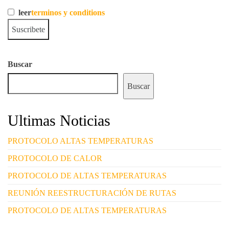
leer
terminos y conditions
Buscar
Buscar
Ultimas Noticias
PROTOCOLO ALTAS TEMPERATURAS
PROTOCOLO DE CALOR
PROTOCOLO DE ALTAS TEMPERATURAS
REUNIÓN REESTRUCTURACIÓN DE RUTAS
PROTOCOLO DE ALTAS TEMPERATURAS