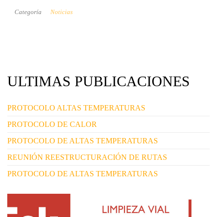
Categoría
Noticias
ULTIMAS PUBLICACIONES
PROTOCOLO ALTAS TEMPERATURAS
PROTOCOLO DE CALOR
PROTOCOLO DE ALTAS TEMPERATURAS
REUNIÓN REESTRUCTURACIÓN DE RUTAS
PROTOCOLO DE ALTAS TEMPERATURAS