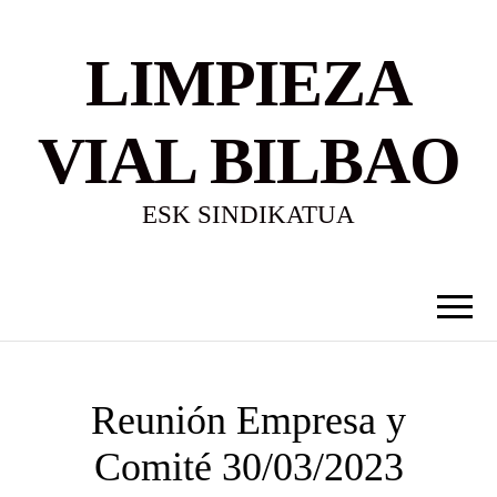
LIMPIEZA
VIAL BILBAO
ESK SINDIKATUA
Reunión Empresa y
Comité 30/03/2023