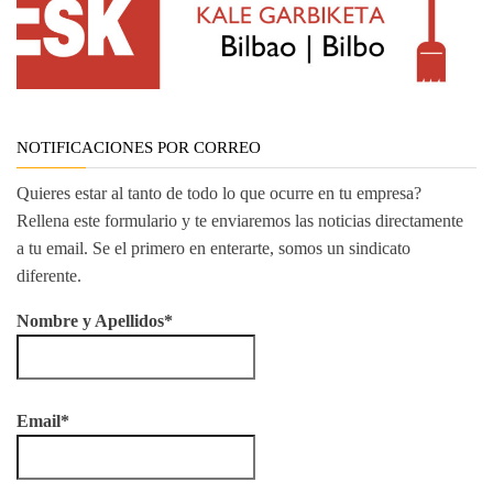
NOTIFICACIONES POR CORREO
Quieres estar al tanto de todo lo que ocurre en tu empresa?
Rellena este formulario y te enviaremos las noticias directamente
a tu email. Se el primero en enterarte, somos un sindicato
diferente.
Nombre y Apellidos*
Email*