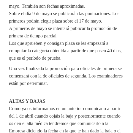
mayo. También son fechas aproximadas.
Sobre el día 9 de mayo se publicarán las puntuaciones. Los
primeros podrán elegir plaza sobre el 17 de mayo.
A primeros de mayo se intentará publicar la promoción de
primera de tiempo parcial.
Los que aprueben y consigan plaza se les empezará a
computar la categoría obtenida a partir de que pasen 40 días,
que es el período de prueba.
Una vez finalizada la promoción para oficiales de primera se
comenzará con la de oficiales de segunda. Los examinadores
están por determinar.
ALTAS Y BAJAS
Como ya os informamos en un anterior comunicado a partir
del 1 de abril cuando cojáis la baja y posteriormente cuando
os den el alta médica tendremos que comunicarlo a la
Empresa diciendo la fecha en la que te han dado la baja o el