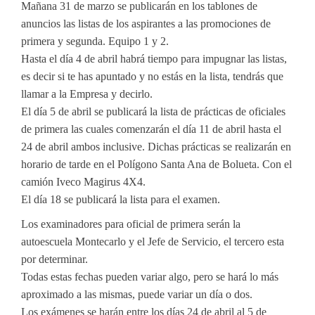
Mañana 31 de marzo se publicarán en los tablones de
anuncios las listas de los aspirantes a las promociones de
primera y segunda. Equipo 1 y 2.
Hasta el día 4 de abril habrá tiempo para impugnar las listas,
es decir si te has apuntado y no estás en la lista, tendrás que
llamar a la Empresa y decirlo.
El día 5 de abril se publicará la lista de prácticas de oficiales
de primera las cuales comenzarán el día 11 de abril hasta el
24 de abril ambos inclusive. Dichas prácticas se realizarán en
horario de tarde en el Polígono Santa Ana de Bolueta. Con el
camión Iveco Magirus 4X4.
El día 18 se publicará la lista para el examen.
Los examinadores para oficial de primera serán la
autoescuela Montecarlo y el Jefe de Servicio, el tercero esta
por determinar.
Todas estas fechas pueden variar algo, pero se hará lo más
aproximado a las mismas, puede variar un día o dos.
Los exámenes se harán entre los días 24 de abril al 5 de