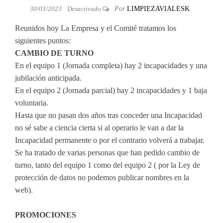
30/03/2023
Desactivado
Por
LIMPIEZAVIALESK
Reunidos hoy La Empresa y el Comité tratamos los
siguientes puntos:
CAMBIO DE TURNO
En el equipo 1 (Jornada completa) hay 2 incapacidades y una
jubilación anticipada.
En el equipo 2 (Jornada parcial) hay 2 incapacidades y 1 baja
voluntaria.
Hasta que no pasan dos años tras conceder una Incapacidad
no sé sabe a ciencia cierta si al operario le van a dar la
Incapacidad permanente o por el contrario volverá a trabajar.
Se ha tratado de varias personas que han pedido cambio de
turno, tanto del equipo 1 como del equipo 2 ( por la Ley de
protección de datos no podemos publicar nombres en la
web).
PROMOCIONES