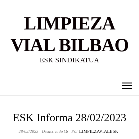
LIMPIEZA
VIAL BILBAO
ESK SINDIKATUA
ESK Informa 28/02/2023
28/02/2023
Desactivado
Por
LIMPIEZAVIALESK