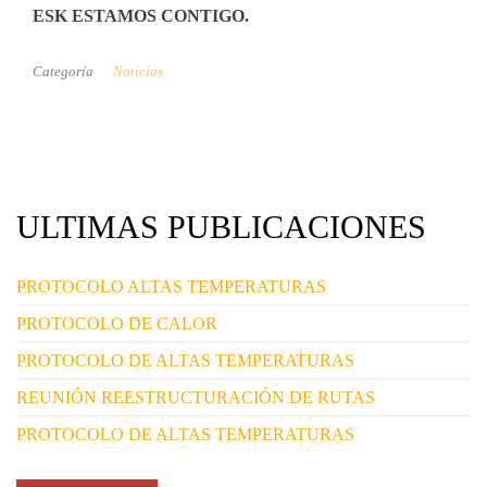
ESK ESTAMOS CONTIGO.
Categoría
Noticias
ULTIMAS PUBLICACIONES
PROTOCOLO ALTAS TEMPERATURAS
PROTOCOLO DE CALOR
PROTOCOLO DE ALTAS TEMPERATURAS
REUNIÓN REESTRUCTURACIÓN DE RUTAS
PROTOCOLO DE ALTAS TEMPERATURAS