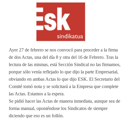
Ayer 27 de febrero se nos convocó para proceder a la firma
de dos Actas, una del día 8 y otra del 16 de Febrero. Tras la
lectura de las mismas, está Sección Sindical no las firmamos,
porque sólo venía reflejado lo que dijo la parte Empresarial,
obviando en ambas Actas lo que dijo ESK. El Secretario del
Comité tomó nota y se solicitará a la Empresa que complete
las Actas. Estamos a la espera.
Se pidió hacer las Actas de manera inmediata, aunque sea de
forma manual, oponiéndose los Sindicatos de siempre
diciendo que eso es un follón.