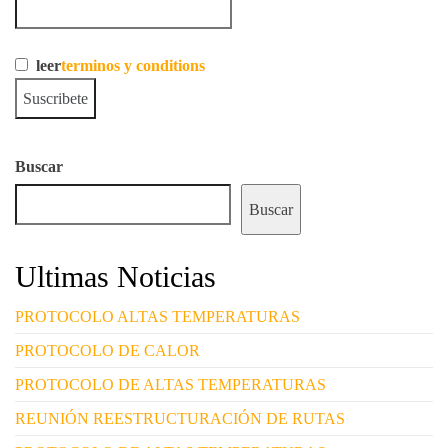
leer
terminos y conditions
Buscar
Buscar
Ultimas Noticias
PROTOCOLO ALTAS TEMPERATURAS
PROTOCOLO DE CALOR
PROTOCOLO DE ALTAS TEMPERATURAS
REUNIÓN REESTRUCTURACIÓN DE RUTAS