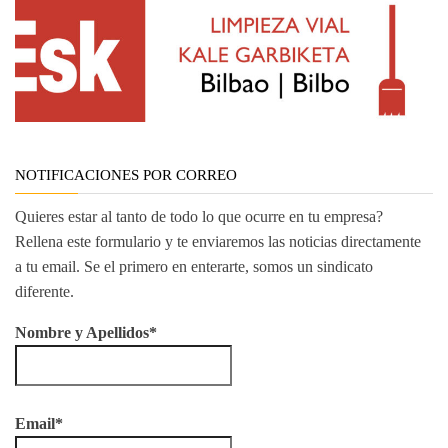
NOTIFICACIONES POR CORREO
Quieres estar al tanto de todo lo que ocurre en tu empresa?
Rellena este formulario y te enviaremos las noticias directamente
a tu email. Se el primero en enterarte, somos un sindicato
diferente.
Nombre y Apellidos*
Email*