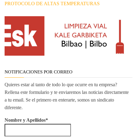
PROTOCOLO DE ALTAS TEMPERATURAS
NOTIFICACIONES POR CORREO
Quieres estar al tanto de todo lo que ocurre en tu empresa?
Rellena este formulario y te enviaremos las noticias directamente
a tu email. Se el primero en enterarte, somos un sindicato
diferente.
Nombre y Apellidos*