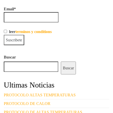
Email*
leer
terminos y conditions
Buscar
Buscar
Ultimas Noticias
PROTOCOLO ALTAS TEMPERATURAS
PROTOCOLO DE CALOR
PROTOCOLO DE ALTAS TEMPERATURAS