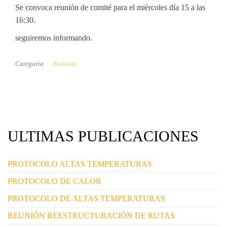
Se convoca reunión de comité para el miércoles día 15 a las
16:30.
seguiremos informando.
Categoría
Noticias
ULTIMAS PUBLICACIONES
PROTOCOLO ALTAS TEMPERATURAS
PROTOCOLO DE CALOR
PROTOCOLO DE ALTAS TEMPERATURAS
REUNIÓN REESTRUCTURACIÓN DE RUTAS