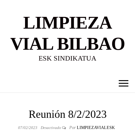
LIMPIEZA
VIAL BILBAO
ESK SINDIKATUA
Reunión 8/2/2023
07/02/2023
Desactivado
Por
LIMPIEZAVIALESK