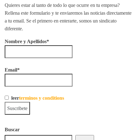
Quieres estar al tanto de todo lo que ocurre en tu empresa?
Rellena este formulario y te enviaremos las noticias directamente
a tu email. Se el primero en enterarte, somos un sindicato
diferente.
Nombre y Apellidos*
Email*
leer
terminos y conditions
Buscar