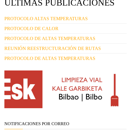
ULTIMAS PUBLICACIONES
PROTOCOLO ALTAS TEMPERATURAS
PROTOCOLO DE CALOR
PROTOCOLO DE ALTAS TEMPERATURAS
REUNIÓN REESTRUCTURACIÓN DE RUTAS
PROTOCOLO DE ALTAS TEMPERATURAS
NOTIFICACIONES POR CORREO