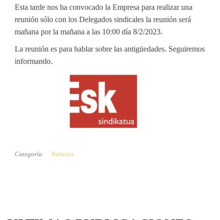
Esta tarde nos ha convocado la Empresa para realizar una
reunión sólo con los Delegados sindicales la reunión será
mañana por la mañana a las 10:00 día 8/2/2023.
La reunión es para hablar sobre las antigüedades. Seguiremos
informando.
Categoría
Noticias