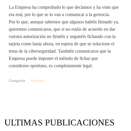
La Empresa ha comprobado lo que decíamos y ha visto que
era real, por lo que se lo van a comunicar a la gerencia.
Por lo que, aunque sabemos que algunos habéis firmado ya,
queremos comunicaros, que si no estáis de acuerdo en dar
vuestra autorización no firméis y seguiréis fichando con la
tarjeta como hasta ahora, en espera de que se solucione el
tema de la ciberseguridad. También comunicaros que la
Empresa puede imponer el método de fichar que
consideren oportuno, es completamente legal.
Categoría
Noticias
ULTIMAS PUBLICACIONES