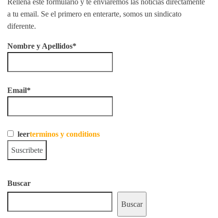
Rellena este formulario y te enviaremos las noticias directamente
a tu email. Se el primero en enterarte, somos un sindicato
diferente.
Nombre y Apellidos*
Email*
leer
terminos y conditions
Buscar
Buscar