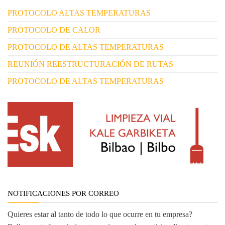
PROTOCOLO ALTAS TEMPERATURAS
PROTOCOLO DE CALOR
PROTOCOLO DE ALTAS TEMPERATURAS
REUNIÓN REESTRUCTURACIÓN DE RUTAS
PROTOCOLO DE ALTAS TEMPERATURAS
NOTIFICACIONES POR CORREO
Quieres estar al tanto de todo lo que ocurre en tu empresa?