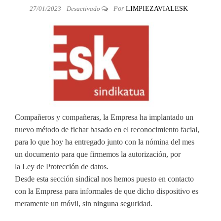
27/01/2023
Desactivado
Por
LIMPIEZAVIALESK
Compañeros y compañeras, la Empresa ha implantado un
nuevo método de fichar basado en el reconocimiento facial,
para lo que hoy ha entregado junto con la nómina del mes
un documento para que firmemos la autorización, por
la Ley de Protección de datos.
Desde esta sección sindical nos hemos puesto en contacto
con la Empresa para informales de que dicho dispositivo es
meramente un móvil, sin ninguna seguridad.