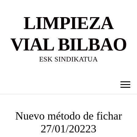
LIMPIEZA
VIAL BILBAO
ESK SINDIKATUA
Nuevo método de fichar
27/01/20223