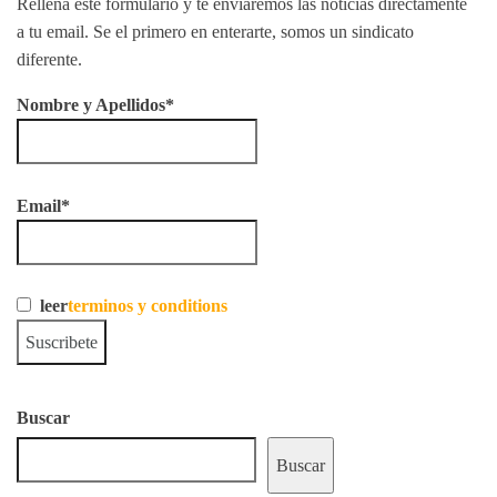
Rellena este formulario y te enviaremos las noticias directamente
a tu email. Se el primero en enterarte, somos un sindicato
diferente.
Nombre y Apellidos*
Email*
leer
terminos y conditions
Buscar
Buscar