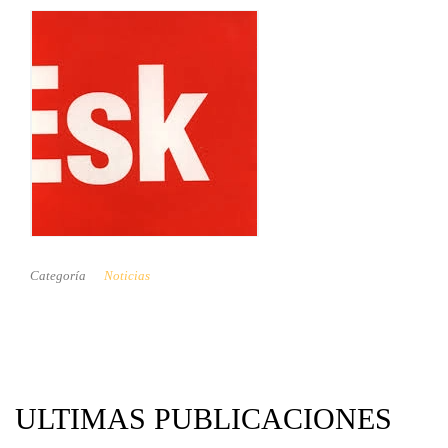
Categoría
Noticias
ULTIMAS PUBLICACIONES