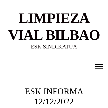
LIMPIEZA
VIAL BILBAO
ESK SINDIKATUA
ESK INFORMA
12/12/2022