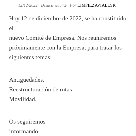
12/12/2022
Desactivado
Por
LIMPIEZAVIALESK
Hoy 12 de diciembre de 2022, se ha constituido
el
nuevo Comité de Empresa. Nos reuniremos
próximamente con la Empresa, para tratar los
siguientes temas:
Antigüedades.
Reestructuración de rutas.
Movilidad.
Os seguiremos
informando.