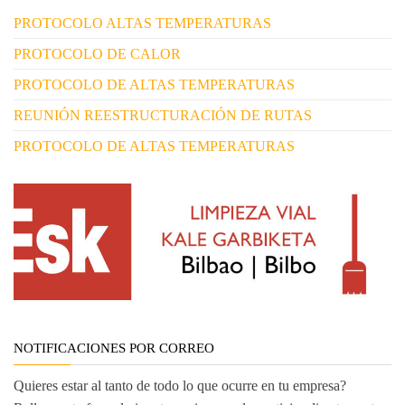
PROTOCOLO ALTAS TEMPERATURAS
PROTOCOLO DE CALOR
PROTOCOLO DE ALTAS TEMPERATURAS
REUNIÓN REESTRUCTURACIÓN DE RUTAS
PROTOCOLO DE ALTAS TEMPERATURAS
NOTIFICACIONES POR CORREO
Quieres estar al tanto de todo lo que ocurre en tu empresa?